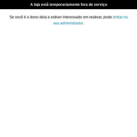
A loja está temporariamente fora de serviço
Se você é o dono dela e estiver interessado em reativar, pode
entrar no
seu administrador
.